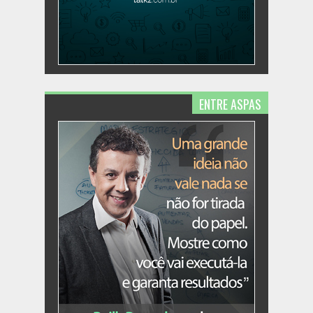
ENTRE ASPAS