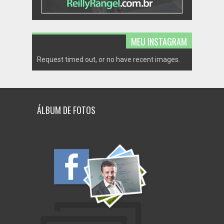
MEU INSTAGRAM
Request timed out, or no have recent images.
ÁLBUM DE FOTOS