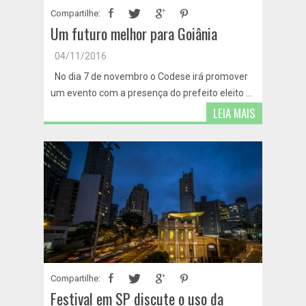
Compartilhe:
Um futuro melhor para Goiânia
04/11/2016
No dia 7 de novembro o Codese irá promover
um evento com a presença do prefeito eleito ...
LEIA MAIS
Compartilhe:
Festival em SP discute o uso da