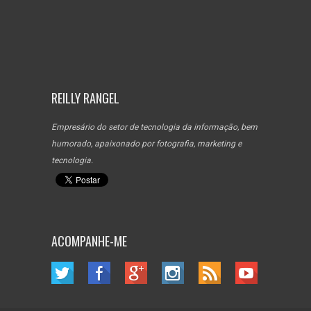
REILLY RANGEL
Empresário do setor de tecnologia da informação, bem
humorado, apaixonado por fotografia, marketing e
tecnologia.
ACOMPANHE-ME