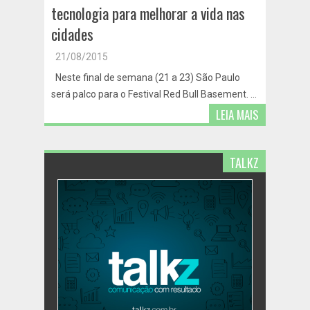
tecnologia para melhorar a vida nas
cidades
21/08/2015
Neste final de semana (21 a 23) São Paulo
será palco para o Festival Red Bull Basement. ...
LEIA MAIS
TALKZ