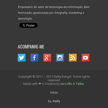
Empresário do setor de tecnologia da informação, bem
humorado, apaixonado por fotografia, marketing e
tecnologia.
ACOMPANHE-ME
Copyright © 2011 – 2017 Reilly Rangel. Some rights
reserved.
Made with ❤ in Goiânia by
mrcsflx
&
Talkz
.
Início
Eu, Reilly