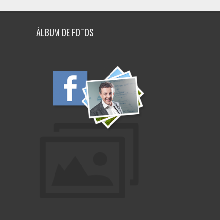
ÁLBUM DE FOTOS