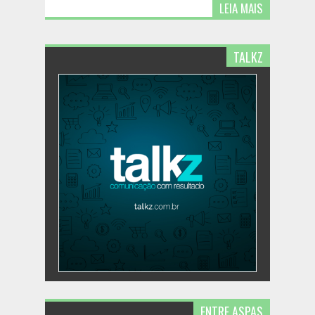
LEIA MAIS
TALKZ
ENTRE ASPAS