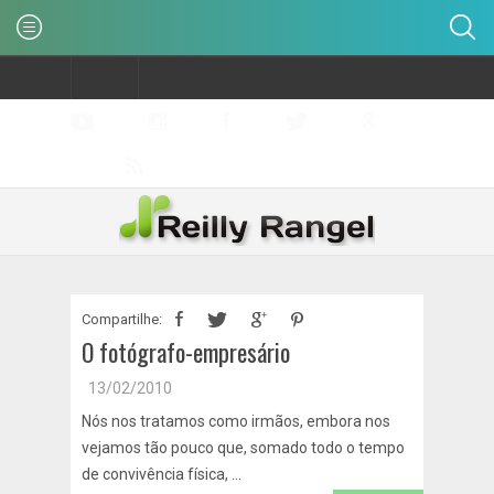
Compartilhe:
O fotógrafo-empresário
13/02/2010
Nós nos tratamos como irmãos, embora nos
vejamos tão pouco que, somado todo o tempo
de convivência física, ...