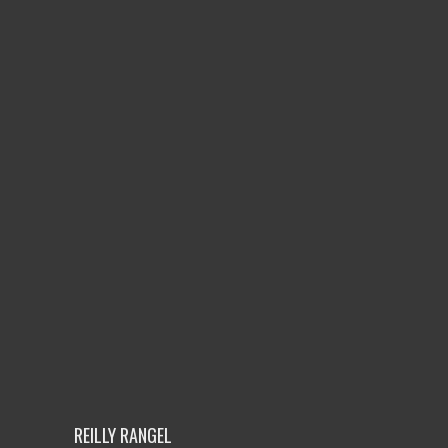
REILLY RANGEL