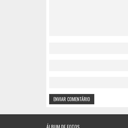
ÁLBUM DE FOTOS