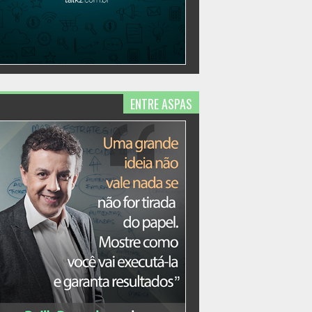
ENTRE ASPAS