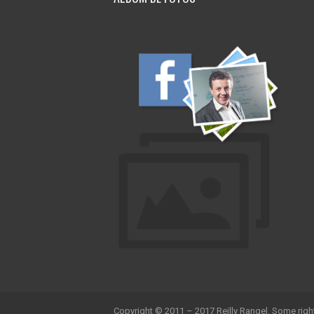
Copyright © 2011 – 2017 Reilly Rangel. Some righ