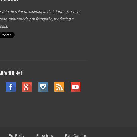
sário do setor de tecnologia da informação, bem
ado, apaixonado por fotografia, marketing e
ogia.
MPANHE-ME
Eu, Reilly
Parceiros
Fale Comigo