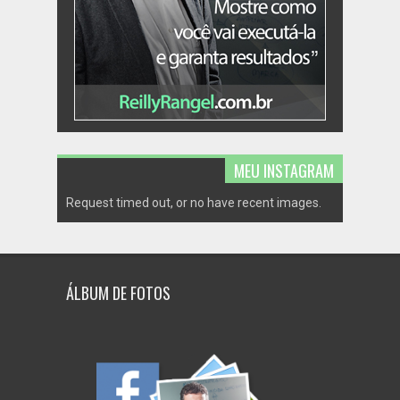
MEU INSTAGRAM
Request timed out, or no have recent images.
ÁLBUM DE FOTOS