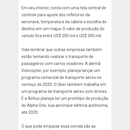
Em seu interior, conta com uma tela central de
controle para ajuste dos refletores da
aeronave, temperatura da cabine e escolha do
destino em um mapa. O valor de produção do
veículo fica entre US$ 200 mil e US$ 300 mil.
Vale lembrar que outras empresas também
estão tentando realizar o transporte de
passageiros com carros voadores. A alemã
Volocopter, por exemplo, planeja lançar um
programa comercial de transporte aéreo no
começo de 2020. O Uber também trabalha em
um programa de transporte aéreo com drones.
E a Airbus planeja ter um protótipo de produção
do Alpha One, sua aeronave elétrica autônoma,
até 2020.
O que pode empacar essa corrida são as