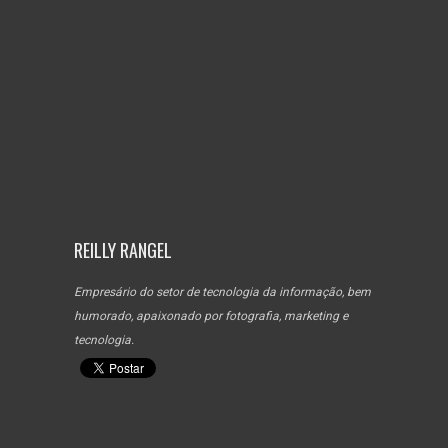
REILLY RANGEL
Empresário do setor de tecnologia da informação, bem
humorado, apaixonado por fotografia, marketing e
tecnologia.