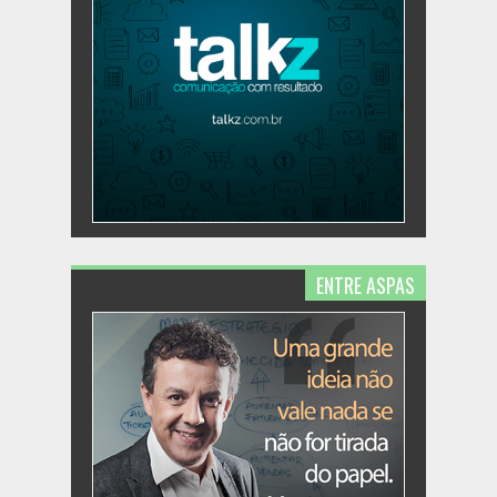
ENTRE ASPAS