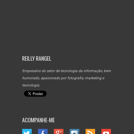
REILLY RANGEL
Empresário do setor de tecnologia da informação, bem
humorado, apaixonado por fotografia, marketing e
tecnologia.
ACOMPANHE-ME