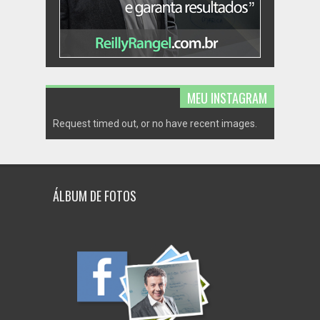
MEU INSTAGRAM
Request timed out, or no have recent images.
ÁLBUM DE FOTOS