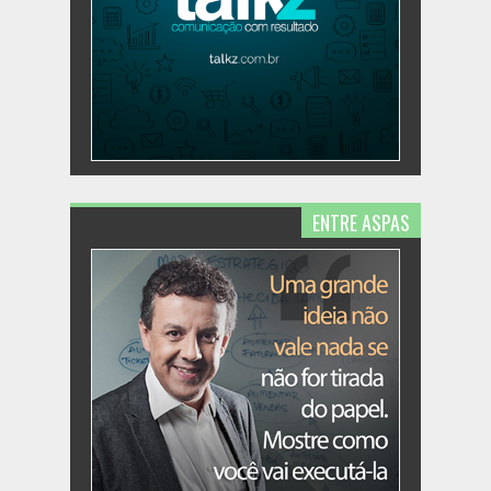
ENTRE ASPAS