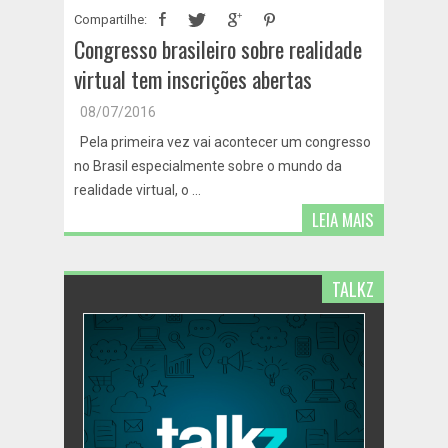
Compartilhe:
Congresso brasileiro sobre realidade
virtual tem inscrições abertas
08/07/2016
Pela primeira vez vai acontecer um congresso
no Brasil especialmente sobre o mundo da
realidade virtual, o ...
LEIA MAIS
TALKZ