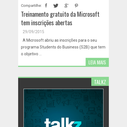
Compartilhe:
Treinamento gratuito da Microsoft
tem inscrições abertas
29/09/2015
A Microsoft abriu as inscrições para o seu
programa Students do Business (S2B) que tem
o objetivo ...
LEIA MAIS
TALKZ