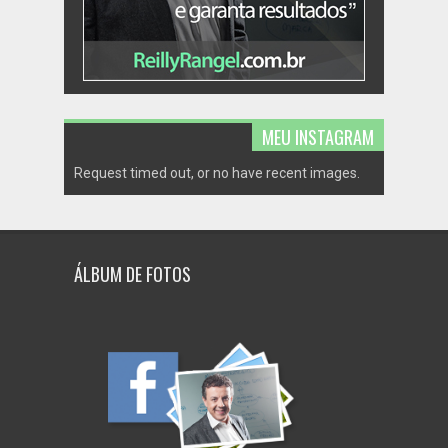
MEU INSTAGRAM
Request timed out, or no have recent images.
ÁLBUM DE FOTOS