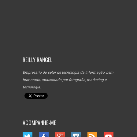
REILLY RANGEL
Empresário do setor de tecnologia da informação, bem
humorado, apaixonado por fotografia, marketing e
tecnologia.
ACOMPANHE-ME