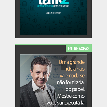
ENTRE ASPAS